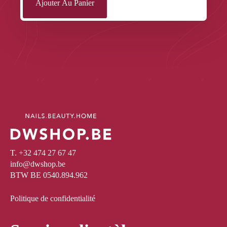
Ajouter Au Panier
T. +32 474 27 67 47
info@dwshop.be
BTW BE 0540.894.962
Politique de confidentialité