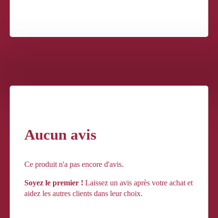
Aucun avis
Ce produit n'a pas encore d'avis.
Soyez le premier !
Laissez un avis après votre achat et
aidez les autres clients dans leur choix.