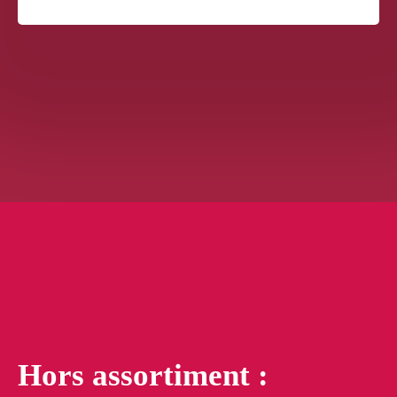
Hors assortiment :