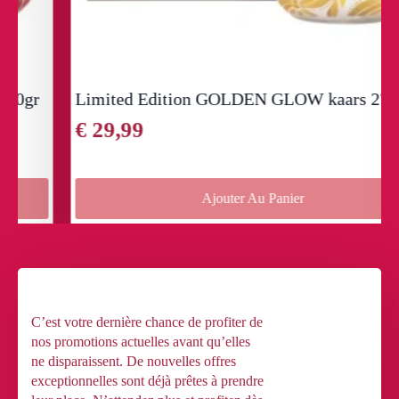
Limited Edition GOLDEN GLOW kaars 270g
€
29,99
Ajouter Au Panier
C’est votre dernière chance de profiter de
nos promotions actuelles avant qu’elles
ne disparaissent. De nouvelles offres
exceptionnelles sont déjà prêtes à prendre