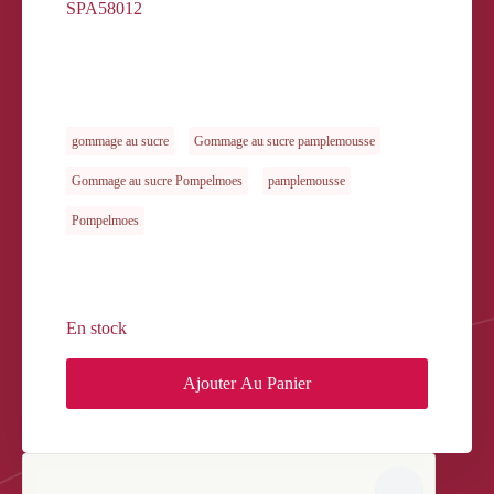
SPA58012
gommage au sucre
Gommage au sucre pamplemousse
Gommage au sucre Pompelmoes
pamplemousse
Pompelmoes
En stock
Ajouter Au Panier