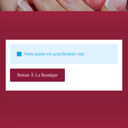
Votre panier est actuellement vide.
Retour À La Boutique