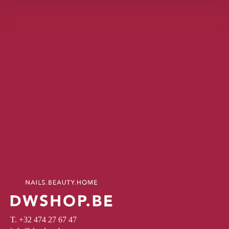
T. +32 474 27 67 47