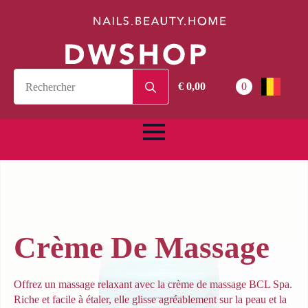
Search
€
0,00
0
for:
Crème De Massage
Offrez un massage relaxant avec la crème de massage BCL Spa.
Riche et facile à étaler, elle glisse agréablement sur la peau et la