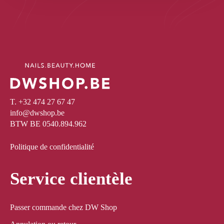
T. +32 474 27 67 47
info@dwshop.be
BTW BE 0540.894.962
Politique de confidentialité
Service clientèle
Passer commande chez DW Shop